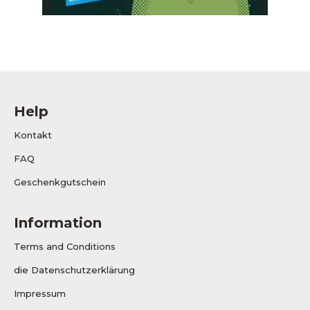
Help
Kontakt
FAQ
Geschenkgutschein
Information
Terms and Conditions
die Datenschutzerklärung
Impressum